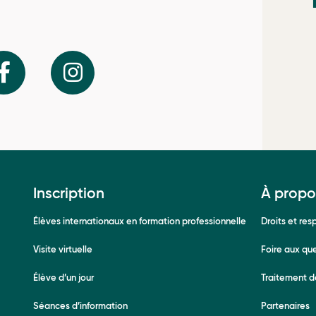
Inscription
À propo
Élèves internationaux en formation professionnelle
Droits et res
Visite virtuelle
Foire aux qu
Élève d’un jour
Traitement d
Séances d’information
Partenaires