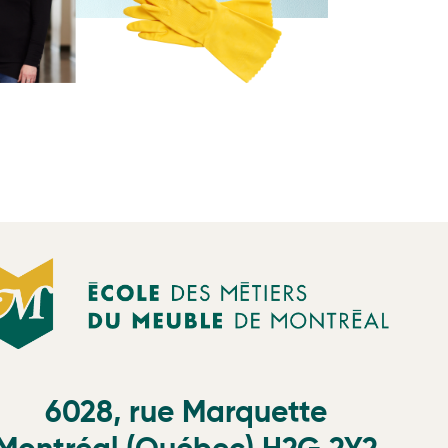
6028, rue Marquette