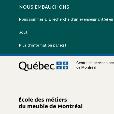
NOUS EMBAUCHONS
Nous sommes à la recherche d'un(e) enseignant(e) en 
août.
Plus d'information par ici !
Centre de services sco
de Montréal