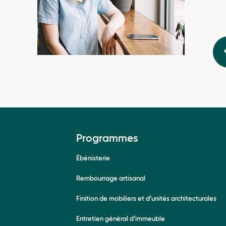
Programmes
Ébénisterie
Rembourrage artisanal
Finition de mobiliers et d’unités architecturales
Entretien général d’immeuble