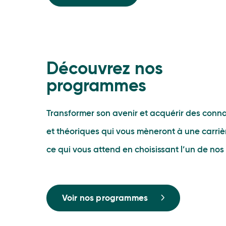
Découvrez nos
programmes
Transformer son avenir et acquérir des conn
et théoriques qui vous mèneront à une carrièr
ce qui vous attend en choisissant l’un de no
Voir nos programmes