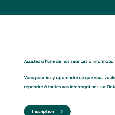
Assistez à l’une de nos séances d’informatio
Vous pourriez y apprendre ce que vous voulez
répondre à toutes vos interrogations sur l’int
Inscription