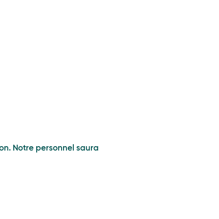
ion. Notre personnel saura